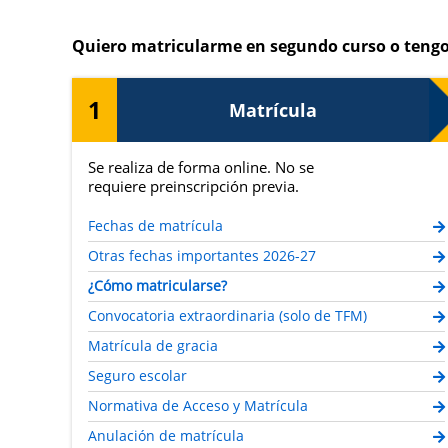
Quiero matricularme en segundo curso o tengo
1
Matrícula
Se realiza de forma online. No se
requiere preinscripción previa.
Fechas de matrícula
Otras fechas importantes 2026-27
¿Cómo matricularse?
Convocatoria extraordinaria (solo de TFM)
Matrícula de gracia
Seguro escolar
Normativa de Acceso y Matrícula
Anulación de matrícula