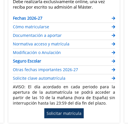
Debe realizarla exclusivamente online, una vez
reciba por escrito su admisión al Máster.
Fechas 2026-27
Cómo matricularse
Documentación a aportar
Normativa acceso y matrícula
Modificación o Anulación
Seguro Escolar
Otras fechas importantes 2026-27
Solicite clave automatrícula
AVISO: El día acordado en cada periodo para la
apertura de la automatrícula se podrá acceder a
partir de las 10 de la mañana (hora de España) sin
interrupción hasta las 23:59 del día fin del plazo.
Solicitar matrícula