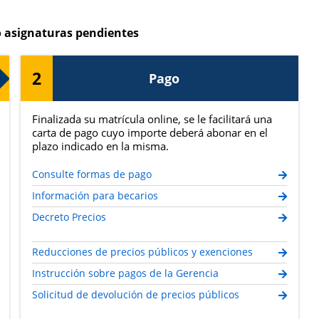
 asignaturas pendientes
2
Pago
Finalizada su matrícula online, se le facilitará una
carta de pago cuyo importe deberá abonar en el
plazo indicado en la misma.
Consulte formas de pago
Información para becarios
Decreto Precios
Reducciones de precios públicos y exenciones
Instrucción sobre pagos de la Gerencia
Solicitud de devolución de precios públicos