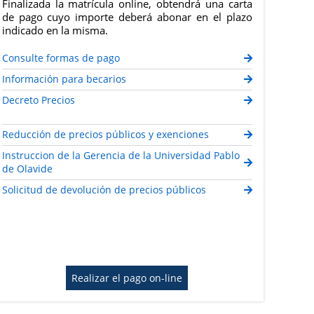
Finalizada la matrícula online, obtendrá una carta
de pago cuyo importe deberá abonar en el plazo
indicado en la misma.
Consulte formas de pago
Información para becarios
Decreto Precios
Reducción de precios públicos y exenciones
Instruccion de la Gerencia de la Universidad Pablo
de Olavide
Solicitud de devolución de precios públicos
Realizar el pago on-line