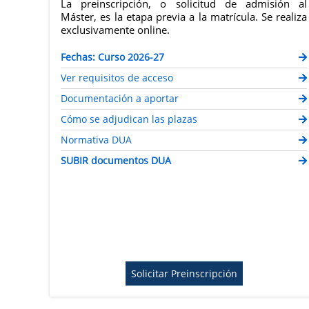
La preinscripción, o solicitud de admisión al
Máster, es la etapa previa a la matrícula. Se realiza
exclusivamente online.
Fechas: Curso 2026-27
Ver requisitos de acceso
Documentación a aportar
Cómo se adjudican las plazas
Normativa DUA
SUBIR documentos DUA
Solicitar Preinscripción