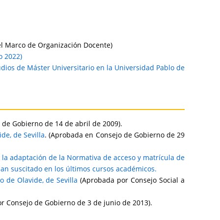
 del Marco de Organización Docente)
o 2022)
tudios de Máster Universitario en la Universidad Pablo de
 de Gobierno de 14 de abril de 2009).
de, de Sevilla
. (Aprobada en Consejo de Gobierno de 29
a la adaptación de la Normativa de acceso y matrícula de
 han suscitado en los últimos cursos académicos.
 de Olavide, de Sevilla
(Aprobada por Consejo Social a
 Consejo de Gobierno de 3 de junio de 2013).