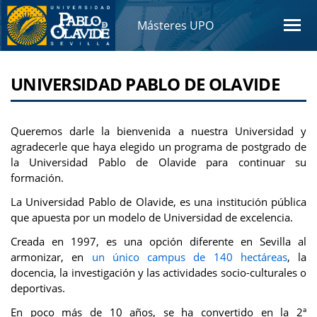
Másteres UPO
UNIVERSIDAD PABLO DE OLAVIDE
Queremos darle la bienvenida a nuestra Universidad y
agradecerle que haya elegido un programa de postgrado de
la Universidad Pablo de Olavide para continuar su
formación.
La Universidad Pablo de Olavide, es una institución pública
que apuesta por un modelo de Universidad de excelencia.
Creada en 1997, es una opción diferente en Sevilla al
armonizar, en
un único campus de 140 hectáreas
, la
docencia, la investigación y las actividades socio-culturales o
deportivas.
En poco más de 10 años, se ha convertido en la 2ª