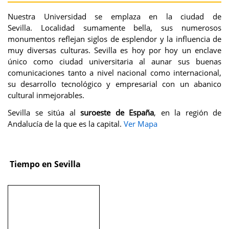
Nuestra Universidad se emplaza en la ciudad de
Sevilla. Localidad sumamente bella, sus numerosos
monumentos reflejan siglos de esplendor y la influencia de
muy diversas culturas. Sevilla es hoy por hoy un enclave
único como ciudad universitaria al aunar sus buenas
comunicaciones tanto a nivel nacional como internacional,
su desarrollo tecnológico y empresarial con un abanico
cultural inmejorables.
Sevilla se sitúa al
suroeste de España
, en la región de
Andalucía de la que es la capital.
Ver Mapa
Tiempo en Sevilla