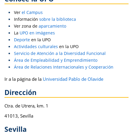
Ver
el Campus
Información
sobre la biblioteca
Ver zona de
aparcamiento
La
UPO en imágenes
Deporte
en la UPO
Actividades culturales
en la UPO
Servicio de Atención a la Diversidad Funcional
Área de Empleabilidad y Emprendimiento
Área de Relaciones Internacionales y Cooperación
Ir a la página de la
Universidad Pablo de Olavide
Dirección
Ctra. de Utrera, km. 1
41013, Sevilla
Sevilla