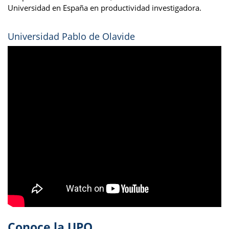
Universidad en España en productividad investigadora.
Universidad Pablo de Olavide
Conoce la UPO