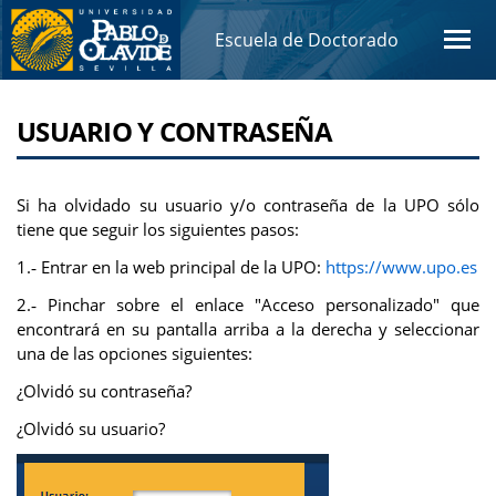
Escuela de Doctorado
USUARIO Y CONTRASEÑA
Si ha olvidado su usuario y/o contraseña de la UPO sólo
tiene que seguir los siguientes pasos:
1.‐ Entrar en la web principal de la UPO:
https://www.upo.es
2.‐ Pinchar sobre el enlace "Acceso personalizado" que
encontrará en su pantalla arriba a la derecha y seleccionar
una de las opciones siguientes:
¿Olvidó su contraseña?
¿Olvidó su usuario?